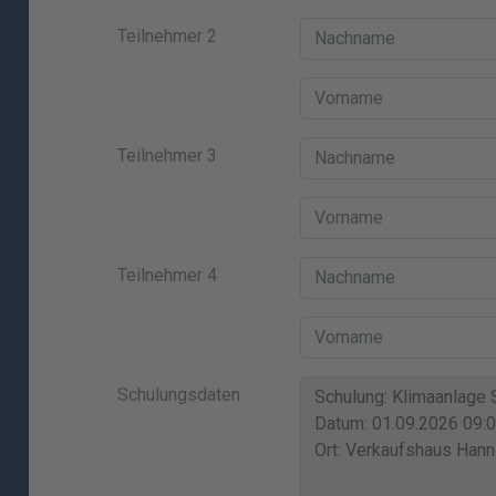
Teilnehmer 2
Teilnehmer 3
Teilnehmer 4
Schulungsdaten