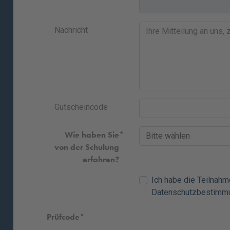
Nachricht
Gutscheincode
Wie haben Sie
von der Schulung
erfahren?
Ich habe die
Teilnah
Datenschutzbestimm
Prüfcode