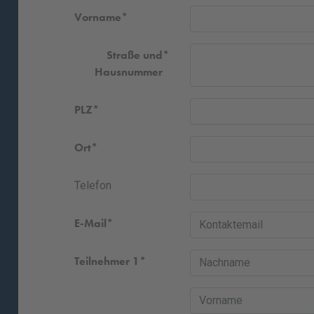
Vorname
Straße und
Hausnummer
PLZ
Ort
Telefon
E-Mail
Teilnehmer 1