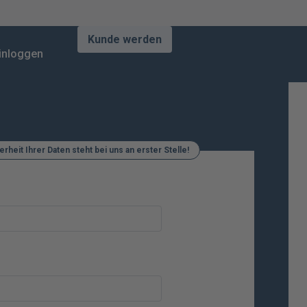
Kunde werden
inloggen
erheit Ihrer Daten steht bei uns an erster Stelle!