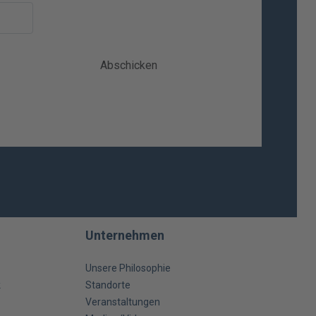
Abschicken
Unternehmen
Unsere Philosophie
k
Standorte
Veranstaltungen