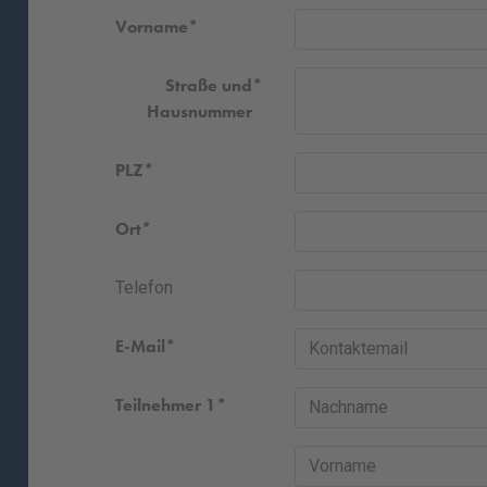
Vorname
Straße und
Hausnummer
PLZ
Ort
Telefon
E-Mail
Teilnehmer 1