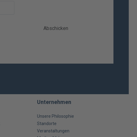
Abschicken
Unternehmen
Unsere Philosophie
k
Standorte
Veranstaltungen