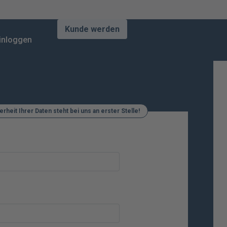
Kunde werden
inloggen
erheit Ihrer Daten steht bei uns an erster Stelle!