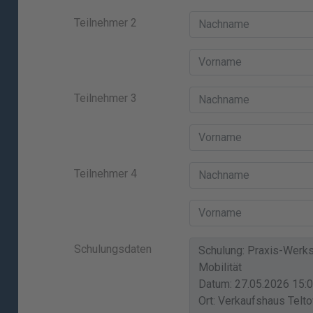
Teilnehmer 2
Teilnehmer 3
Teilnehmer 4
Schulungsdaten