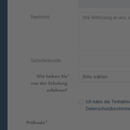
Nachricht
Gutscheincode
Wie haben Sie
von der Schulung
erfahren?
Ich habe die
Teilnah
Datenschutzbestimm
Prüfcode