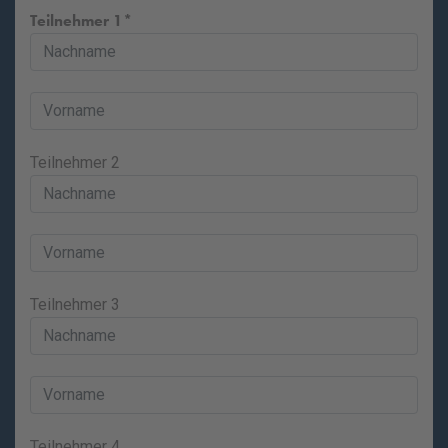
Teilnehmer 1
Teilnehmer 2
Teilnehmer 3
Teilnehmer 4