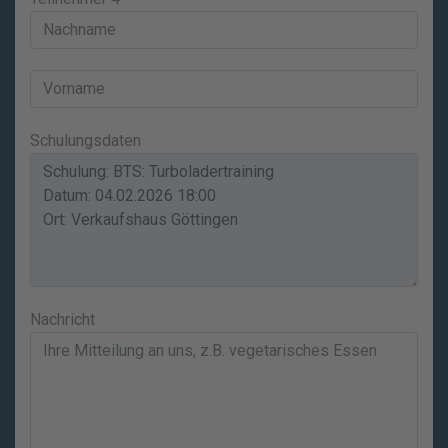
Schulungsdaten
Nachricht