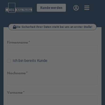
Kunde werden
Die Sicherheit Ihrer Daten steht bei uns an erster Stelle!
Firmenname
Ich bin bereits Kunde.
Nachname
Vorname