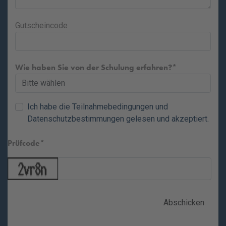
Gutscheincode
Wie haben Sie von der Schulung erfahren?
Ich habe die
Teilnahmebedingungen
und
Datenschutzbestimmungen
gelesen und akzeptiert.
Prüfcode
Abschicken