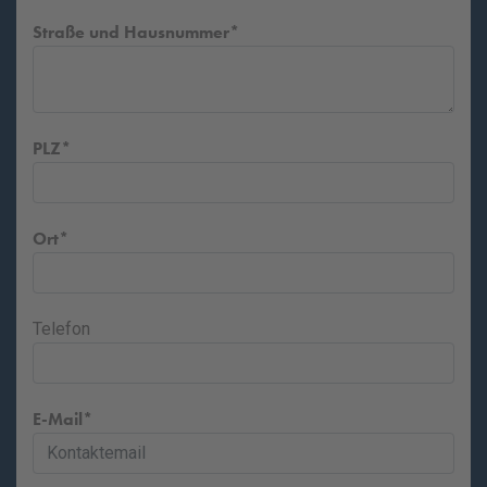
Straße und Hausnummer
PLZ
Ort
Telefon
E-Mail