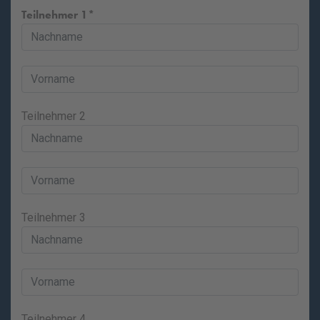
Teilnehmer 1
Teilnehmer 2
Teilnehmer 3
Teilnehmer 4