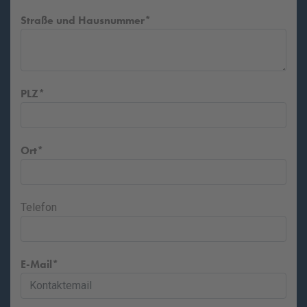
Straße und Hausnummer
PLZ
Ort
Telefon
E-Mail