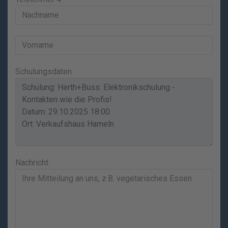
Schulungsdaten
Nachricht