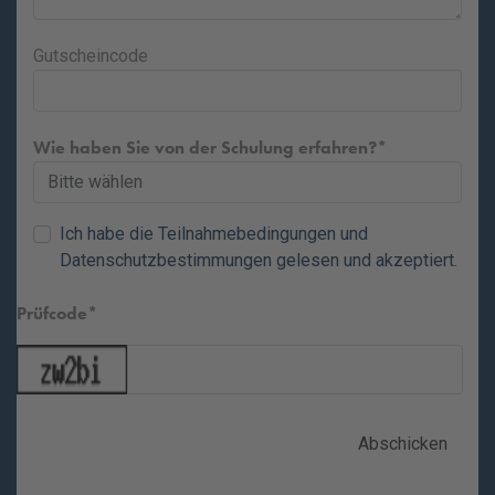
Gutscheincode
Wie haben Sie von der Schulung erfahren?
Ich habe die
Teilnahmebedingungen
und
Datenschutzbestimmungen
gelesen und akzeptiert.
Prüfcode
Abschicken