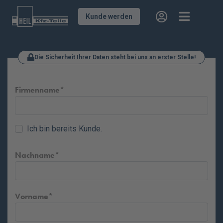
Kunde werden
Die Sicherheit Ihrer Daten steht bei uns an erster Stelle!
Firmenname
Ich bin bereits Kunde.
Nachname
Vorname