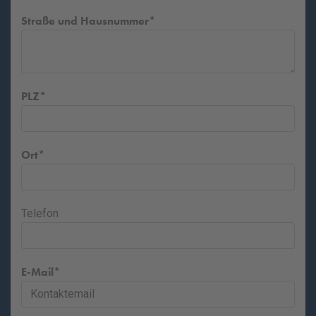
Straße und Hausnummer
PLZ
Ort
Telefon
E-Mail