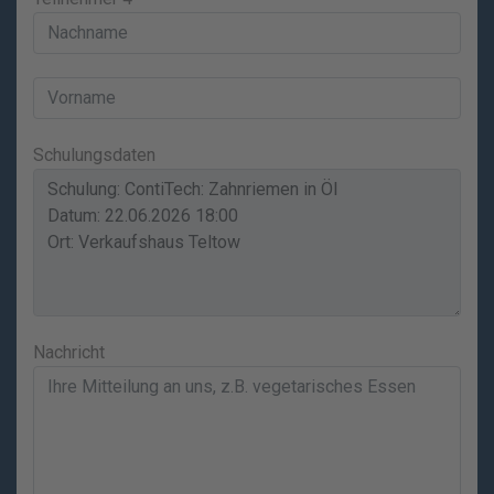
Schulungsdaten
Nachricht