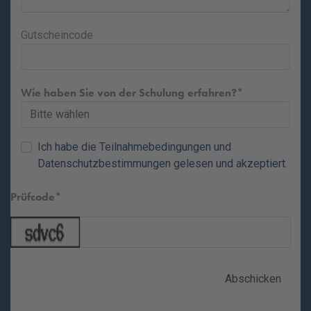
Gutscheincode
Wie haben Sie von der Schulung erfahren?
Ich habe die
Teilnahmebedingungen
und
Datenschutzbestimmungen
gelesen und akzeptiert.
Prüfcode
Abschicken