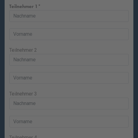
Teilnehmer 1
Teilnehmer 2
Teilnehmer 3
Teilnehmer 4