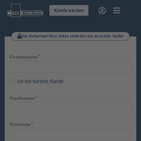
Kunde werden
Die Sicherheit Ihrer Daten steht bei uns an erster Stelle!
Firmenname
Ich bin bereits Kunde.
Nachname
Vorname