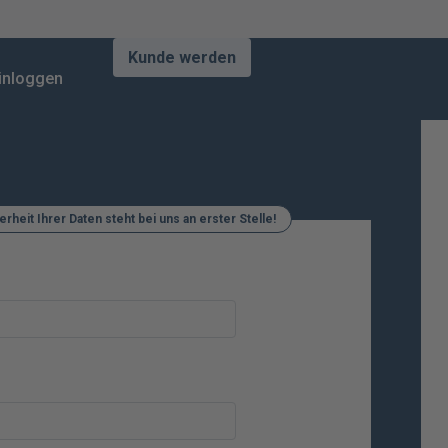
Kunde werden
inloggen
erheit Ihrer Daten steht bei uns an erster Stelle!