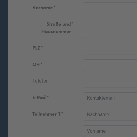
Vorname
Straße und
Hausnummer
PLZ
Ort
Telefon
E-Mail
Teilnehmer 1