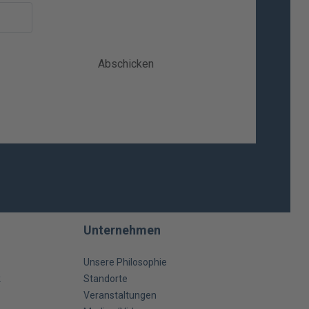
Abschicken
Unternehmen
Unsere Philosophie
k
Standorte
Veranstaltungen