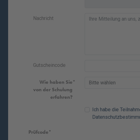
Nachricht
Gutscheincode
Wie haben Sie
von der Schulung
erfahren?
Ich habe die
Teilnah
Datenschutzbestimm
Prüfcode