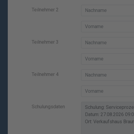
Teilnehmer 2
Teilnehmer 3
Teilnehmer 4
Schulungsdaten