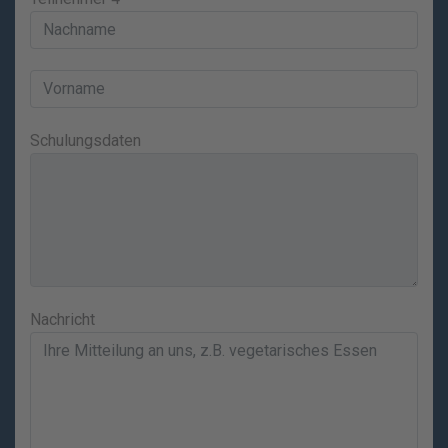
Schulungsdaten
Nachricht