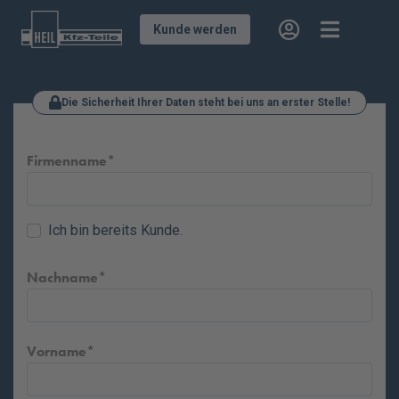
Kunde werden
Die Sicherheit Ihrer Daten steht bei uns an erster Stelle!
Firmenname
Ich bin bereits Kunde.
Nachname
Vorname