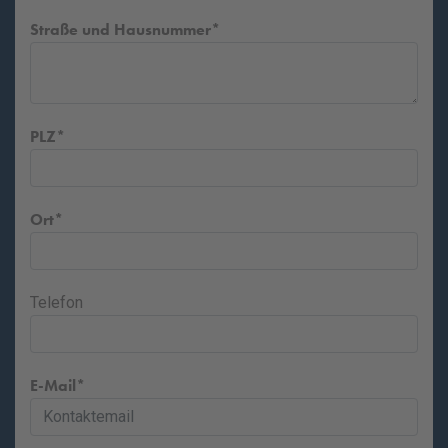
Straße und Hausnummer
PLZ
Ort
Telefon
E-Mail