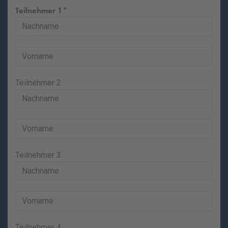
Teilnehmer 1
Teilnehmer 2
Teilnehmer 3
Teilnehmer 4