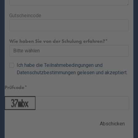
Gutscheincode
Wie haben Sie von der Schulung erfahren?
Ich habe die
Teilnahmebedingungen
und
Datenschutzbestimmungen
gelesen und akzeptiert.
Prüfcode
Abschicken