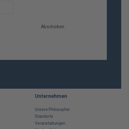
Abschicken
Unternehmen
Unsere Philosophie
k
Standorte
Veranstaltungen