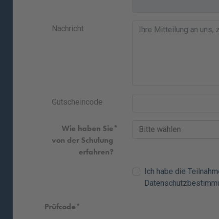
Nachricht
Gutscheincode
Wie haben Sie
von der Schulung
erfahren?
Ich habe die
Teilnah
Datenschutzbestimm
Prüfcode