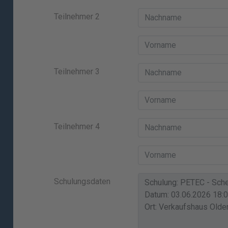
Teilnehmer 2
Teilnehmer 3
Teilnehmer 4
Schulungsdaten