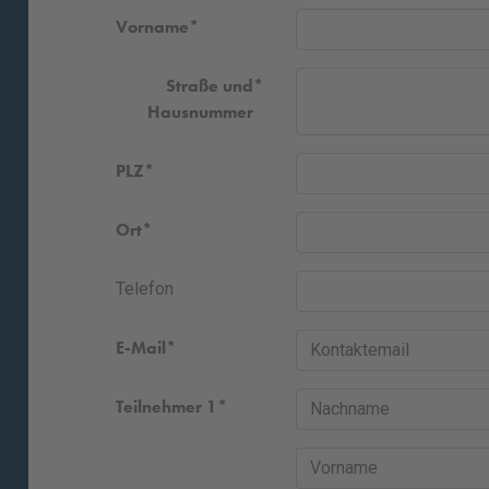
Vorname
Straße und
Hausnummer
PLZ
Ort
Telefon
E-Mail
Teilnehmer 1