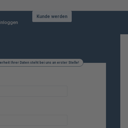
Kunde werden
inloggen
erheit Ihrer Daten steht bei uns an erster Stelle!