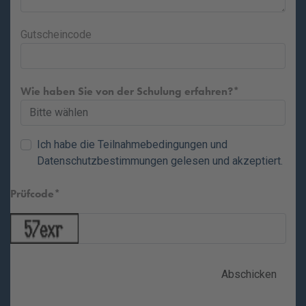
Gutscheincode
Wie haben Sie von der Schulung erfahren?
Ich habe die
Teilnahmebedingungen
und
Datenschutzbestimmungen
gelesen und akzeptiert.
Prüfcode
Abschicken