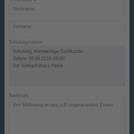
Schulungsdaten
Nachricht