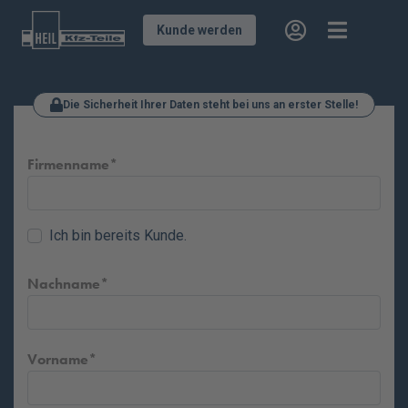
Kunde werden
Die Sicherheit Ihrer Daten steht bei uns an erster Stelle!
Firmenname
Ich bin bereits Kunde.
Nachname
Vorname