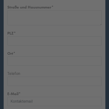
Straße und Hausnummer
PLZ
Ort
Telefon
E-Mail