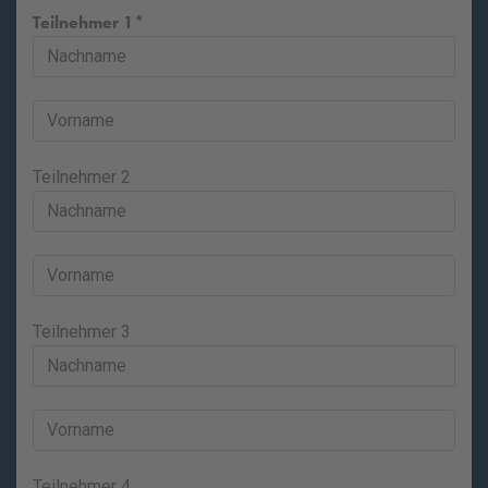
Teilnehmer 1
Teilnehmer 2
Teilnehmer 3
Teilnehmer 4