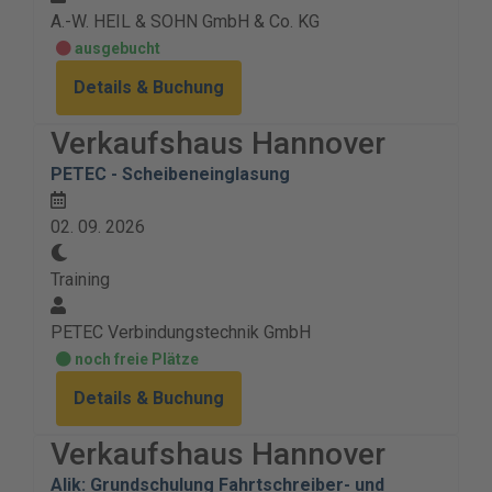
A.-W. HEIL & SOHN GmbH & Co. KG
ausgebucht
Details & Buchung
Verkaufshaus Hannover
PETEC - Scheibeneinglasung
02. 09. 2026
Training
PETEC Verbindungstechnik GmbH
noch freie Plätze
Details & Buchung
Verkaufshaus Hannover
Alik: Grundschulung Fahrtschreiber- und