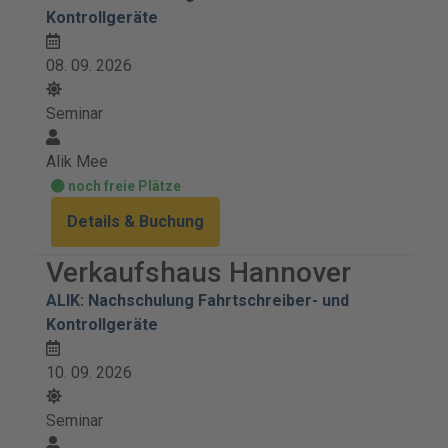
Kontrollgeräte
08. 09. 2026
Seminar
Alik Mee
noch freie Plätze
Details & Buchung
Verkaufshaus Hannover
ALIK: Nachschulung Fahrtschreiber- und
Kontrollgeräte
10. 09. 2026
Seminar