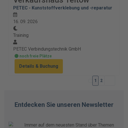
PETEC - Kunststoffverklebung und -reparatur
16. 09. 2026
Training
PETEC Verbindungstechnik GmbH
noch freie Plätze
Details & Buchung
1
2
Entdecken Sie unseren Newsletter
Immer auf dem neuesten Stand über Themen