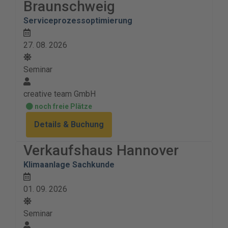
Braunschweig
Serviceprozessoptimierung
27. 08. 2026
Seminar
creative team GmbH
noch freie Plätze
Details & Buchung
Verkaufshaus Hannover
Klimaanlage Sachkunde
01. 09. 2026
Seminar