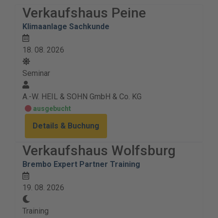
Verkaufshaus Peine
Klimaanlage Sachkunde
18. 08. 2026
Seminar
A.-W. HEIL & SOHN GmbH & Co. KG
ausgebucht
Details & Buchung
Verkaufshaus Wolfsburg
Brembo Expert Partner Training
19. 08. 2026
Training