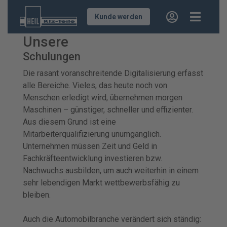
Kunde werden
Unsere
Schulungen
Die rasant voranschreitende Digitalisierung erfasst
alle Bereiche. Vieles, das heute noch von
Menschen erledigt wird, übernehmen morgen
Maschinen – günstiger, schneller und effizienter.
Aus diesem Grund ist eine
Mitarbeiterqualifizierung unumgänglich.
Unternehmen müssen Zeit und Geld in
Fachkräfteentwicklung investieren bzw.
Nachwuchs ausbilden, um auch weiterhin in einem
sehr lebendigen Markt wettbewerbsfähig zu
bleiben.
Auch die Automobilbranche verändert sich ständig: