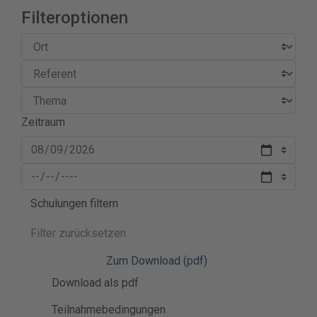
Filteroptionen
Zeitraum
Schulungen filtern
Filter zurücksetzen
Zum Download (pdf)
Download als pdf
Teilnahmebedingungen