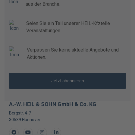
aus der Branche.
Seien Sie ein Teil unserer HEIL-Kfzteile
Veranstaltungen.
Verpassen Sie keine aktuelle Angebote und
Aktionen.
Jetzt abonnieren
A.-W. HEIL & SOHN GmbH & Co. KG
Bergstr. 4-7
30539
Hannover
Facebook
Youtube
Instagram
LinkedIn