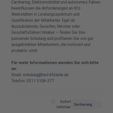
Carsharing, Elektromobilität und autonomes Fahren
beeinflussen die Anforderungen an Kfz-
Werkstätten in Leistungsspektrum und
Qualifikation der Mitarbeiter. Egal ob
Auszubildende, Gesellen, Meister oder
Geschäftsführer/Inhaber — finden Sie Ihre
passende Schulung und profitieren Sie von gut
ausgebildeten Mitarbeitern, die motiviert und
produktiv sind!
Für mehr Informationen wenden Sie sich bitte
an:
Email:
schulung@heil-kfzteile.de
Telefon: 0511 5108-377
Sofort
Sortierung
lieferbar