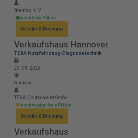
Brembo N. V.
noch freie Plätze
Details & Buchung
Verkaufshaus Hannover
TEXA Nutzfahrzeug-Diagnosetechnik
25. 08. 2026
Seminar
TEXA Deutschland GmbH
noch wenige freie Plätze
Details & Buchung
Verkaufshaus