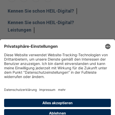
Kennen Sie schon HEIL-Digital?
Kennen Sie schon HEIL-Digital?
Leistungen
Leistungen
Unternehmen
Unternehmen
Impressum
Hinweisgeber
Datenschutz
Datenschutzeinstellungen
Allgemeine Geschäftsbedingungen