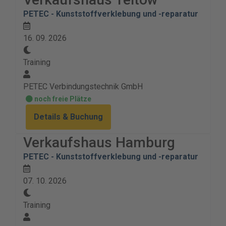
PETEC - Kunststoffverklebung und -reparatur
16. 09. 2026
Training
PETEC Verbindungstechnik GmbH
noch freie Plätze
Details & Buchung
Verkaufshaus Hamburg
PETEC - Kunststoffverklebung und -reparatur
07. 10. 2026
Training