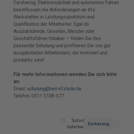
Carsharing, Elektromobilität und autonomes Fahren
beeinflussen die Anforderungen an Kfz-
Werkstätten in Leistungsspektrum und
Qualifikation der Mitarbeiter. Egal ob
Auszubildende, Gesellen, Meister oder
Geschäftsführer/Inhaber — finden Sie Ihre
passende Schulung und profitieren Sie von gut
ausgebildeten Mitarbeitern, die motiviert und
produktiv sind!
Für mehr Informationen wenden Sie sich bitte
an:
Email:
schulung@heil-kfzteile.de
Telefon: 0511 5108-377
Sofort
Sortierung
lieferbar