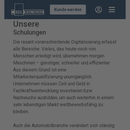
Kunde werden
Unsere
Schulungen
Die rasant voranschreitende Digitalisierung erfasst
alle Bereiche. Vieles, das heute noch von
Menschen erledigt wird, übernehmen morgen
Maschinen – günstiger, schneller und effizienter.
Aus diesem Grund ist eine
Mitarbeiterqualifizierung unumgänglich.
Unternehmen müssen Zeit und Geld in
Fachkräfteentwicklung investieren bzw.
Nachwuchs ausbilden, um auch weiterhin in einem
sehr lebendigen Markt wettbewerbsfähig zu
bleiben.
Auch die Automobilbranche verändert sich ständig: