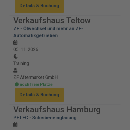
Details & Buchung
Verkaufshaus Teltow
ZF - Ölwechsel und mehr an ZF-
Automatikgetrieben
05. 11. 2026
Training
ZF Aftermarket GmbH
noch freie Plätze
Details & Buchung
Verkaufshaus Hamburg
PETEC - Scheibeneinglasung