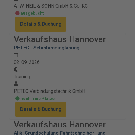
A.-W. HEIL & SOHN GmbH & Co. KG
ausgebucht
Details & Buchung
Verkaufshaus Hannover
PETEC - Scheibeneinglasung
02. 09. 2026
Training
PETEC Verbindungstechnik GmbH
noch freie Plätze
Details & Buchung
Verkaufshaus Hannover
Alik: Grundschulung Fahrtschreiber- und