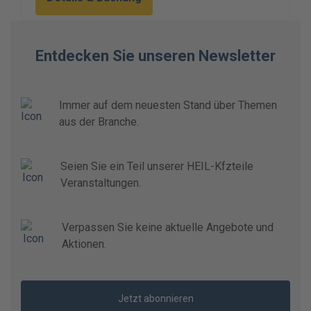
Entdecken Sie unseren Newsletter
Immer auf dem neuesten Stand über Themen
aus der Branche.
Seien Sie ein Teil unserer HEIL-Kfzteile
Veranstaltungen.
Verpassen Sie keine aktuelle Angebote und
Aktionen.
Jetzt abonnieren