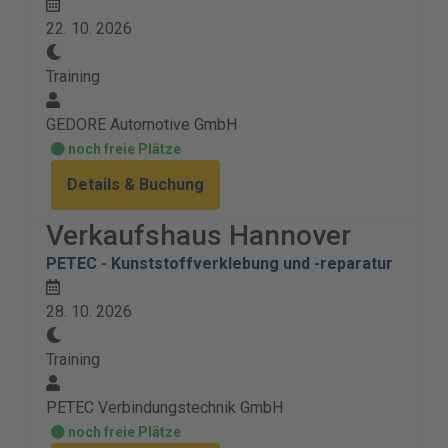
22. 10. 2026
Training
GEDORE Automotive GmbH
noch freie Plätze
Details & Buchung
Verkaufshaus Hannover
PETEC - Kunststoffverklebung und -reparatur
28. 10. 2026
Training
PETEC Verbindungstechnik GmbH
noch freie Plätze