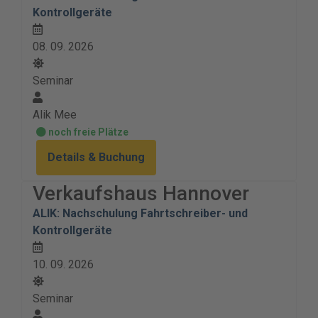
Kontrollgeräte
08. 09. 2026
Seminar
Alik Mee
noch freie Plätze
Details & Buchung
Verkaufshaus Hannover
ALIK: Nachschulung Fahrtschreiber- und
Kontrollgeräte
10. 09. 2026
Seminar