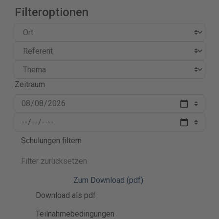
Filteroptionen
Zeitraum
Schulungen filtern
Filter zurücksetzen
Zum Download (pdf)
Download als pdf
Teilnahmebedingungen