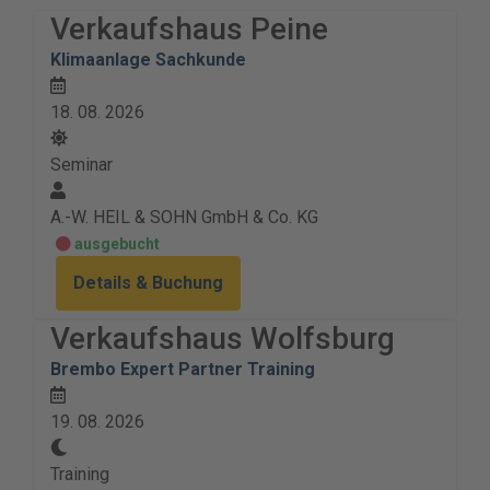
Verkaufshaus Peine
Klimaanlage Sachkunde
18. 08. 2026
Seminar
A.-W. HEIL & SOHN GmbH & Co. KG
ausgebucht
Details & Buchung
Verkaufshaus Wolfsburg
Brembo Expert Partner Training
19. 08. 2026
Training