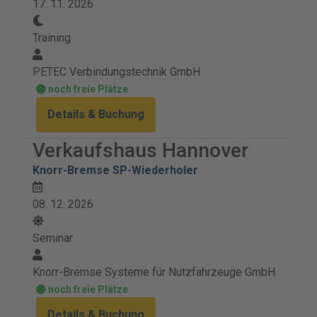
17. 11. 2026
Training
PETEC Verbindungstechnik GmbH
noch freie Plätze
Details & Buchung
Verkaufshaus Hannover
Knorr-Bremse SP-Wiederholer
08. 12. 2026
Seminar
Knorr-Bremse Systeme für Nutzfahrzeuge GmbH
noch freie Plätze
Details & Buchung