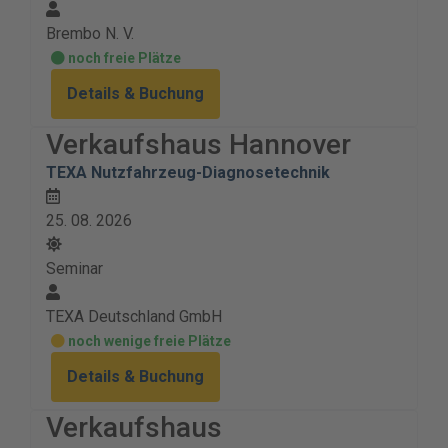
Brembo N. V.
noch freie Plätze
Details & Buchung
Verkaufshaus Hannover
TEXA Nutzfahrzeug-Diagnosetechnik
25. 08. 2026
Seminar
TEXA Deutschland GmbH
noch wenige freie Plätze
Details & Buchung
Verkaufshaus