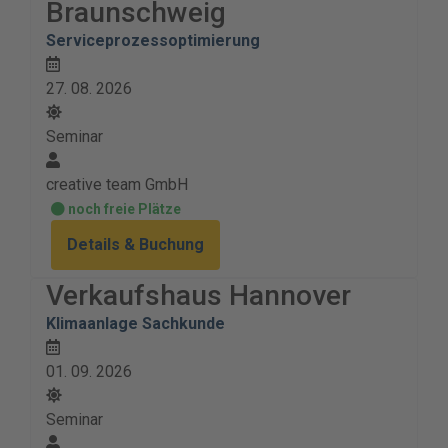
Braunschweig
Serviceprozessoptimierung
27. 08. 2026
Seminar
creative team GmbH
noch freie Plätze
Details & Buchung
Verkaufshaus Hannover
Klimaanlage Sachkunde
01. 09. 2026
Seminar