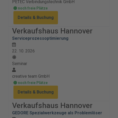
PETEC Verbindungstechnik GmbH
noch freie Plätze
Details & Buchung
Verkaufshaus Hannover
Serviceprozessoptimierung
22. 10. 2026
Seminar
creative team GmbH
noch freie Plätze
Details & Buchung
Verkaufshaus Hannover
GEDORE Spezialwerkzeuge als Problemlöser