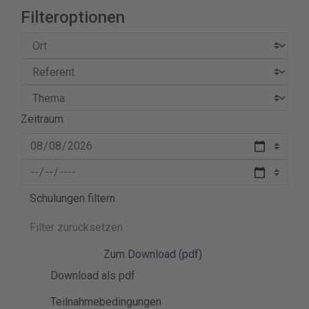
Filteroptionen
Zeitraum
Schulungen filtern
Filter zurücksetzen
Zum Download (pdf)
Download als pdf
Teilnahmebedingungen