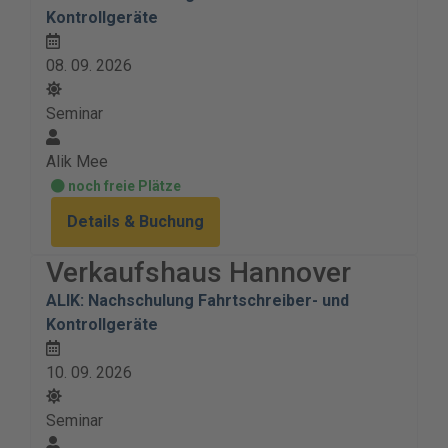
Kontrollgeräte
08. 09. 2026
Seminar
Alik Mee
noch freie Plätze
Details & Buchung
Verkaufshaus Hannover
ALIK: Nachschulung Fahrtschreiber- und
Kontrollgeräte
10. 09. 2026
Seminar