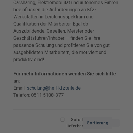
Carsharing, Elektromobilität und autonomes Fahren
beeinflussen die Anforderungen an Kfz-
Werkstätten in Leistungsspektrum und
Qualifikation der Mitarbeiter. Egal ob
Auszubildende, Gesellen, Meister oder
Geschäftsführer/Inhaber — finden Sie Ihre
passende Schulung und profitieren Sie von gut
ausgebildeten Mitarbeitern, die motiviert und
produktiv sind!
Für mehr Informationen wenden Sie sich bitte
an:
Email:
schulung@heil-kfzteile.de
Telefon: 0511 5108-377
Sofort
Sortierung
lieferbar