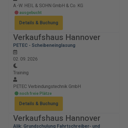
A.-W. HEIL & SOHN GmbH & Co. KG
ausgebucht
Details & Buchung
Verkaufshaus Hannover
PETEC - Scheibeneinglasung
02. 09. 2026
Training
PETEC Verbindungstechnik GmbH
noch freie Plätze
Details & Buchung
Verkaufshaus Hannover
Alik: Grundschulung Fahrtschreiber- und