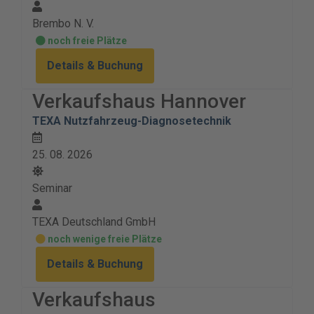
Brembo N. V.
noch freie Plätze
Details & Buchung
Verkaufshaus Hannover
TEXA Nutzfahrzeug-Diagnosetechnik
25. 08. 2026
Seminar
TEXA Deutschland GmbH
noch wenige freie Plätze
Details & Buchung
Verkaufshaus