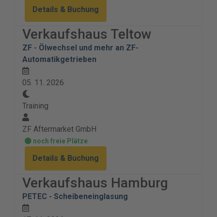
Details & Buchung
Verkaufshaus Teltow
ZF - Ölwechsel und mehr an ZF-
Automatikgetrieben
05. 11. 2026
Training
ZF Aftermarket GmbH
noch freie Plätze
Details & Buchung
Verkaufshaus Hamburg
PETEC - Scheibeneinglasung