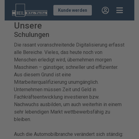
Kunde werden
Unsere
Schulungen
Die rasant voranschreitende Digitalisierung erfasst
alle Bereiche. Vieles, das heute noch von
Menschen erledigt wird, übernehmen morgen
Maschinen – günstiger, schneller und effizienter.
Aus diesem Grund ist eine
Mitarbeiterqualifizierung unumgänglich.
Unternehmen müssen Zeit und Geld in
Fachkräfteentwicklung investieren bzw.
Nachwuchs ausbilden, um auch weiterhin in einem
sehr lebendigen Markt wettbewerbsfähig zu
bleiben.
Auch die Automobilbranche verändert sich ständig: