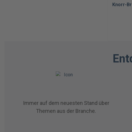
Knorr-B
Ent
Immer auf dem neuesten Stand über
Themen aus der Branche.