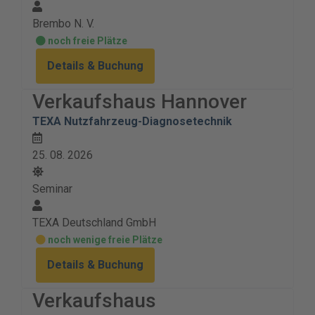
Brembo N. V.
noch freie Plätze
Details & Buchung
Verkaufshaus Hannover
TEXA Nutzfahrzeug-Diagnosetechnik
25. 08. 2026
Seminar
TEXA Deutschland GmbH
noch wenige freie Plätze
Details & Buchung
Verkaufshaus