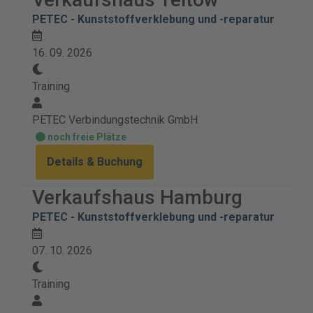
PETEC - Kunststoffverklebung und -reparatur
16. 09. 2026
Training
PETEC Verbindungstechnik GmbH
noch freie Plätze
Details & Buchung
Verkaufshaus Hamburg
PETEC - Kunststoffverklebung und -reparatur
07. 10. 2026
Training