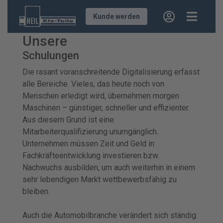
Kunde werden
Unsere
Schulungen
Die rasant voranschreitende Digitalisierung erfasst
alle Bereiche. Vieles, das heute noch von
Menschen erledigt wird, übernehmen morgen
Maschinen – günstiger, schneller und effizienter.
Aus diesem Grund ist eine
Mitarbeiterqualifizierung unumgänglich.
Unternehmen müssen Zeit und Geld in
Fachkräfteentwicklung investieren bzw.
Nachwuchs ausbilden, um auch weiterhin in einem
sehr lebendigen Markt wettbewerbsfähig zu
bleiben.
Auch die Automobilbranche verändert sich ständig: