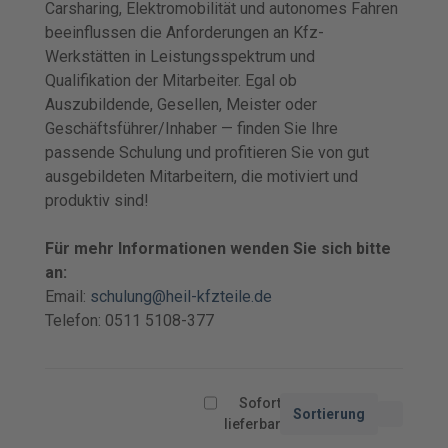
Carsharing, Elektromobilität und autonomes Fahren
beeinflussen die Anforderungen an Kfz-
Werkstätten in Leistungsspektrum und
Qualifikation der Mitarbeiter. Egal ob
Auszubildende, Gesellen, Meister oder
Geschäftsführer/Inhaber — finden Sie Ihre
passende Schulung und profitieren Sie von gut
ausgebildeten Mitarbeitern, die motiviert und
produktiv sind!
Für mehr Informationen wenden Sie sich bitte
an:
Email:
schulung@heil-kfzteile.de
Telefon: 0511 5108-377
Sofort
Sortierung
lieferbar