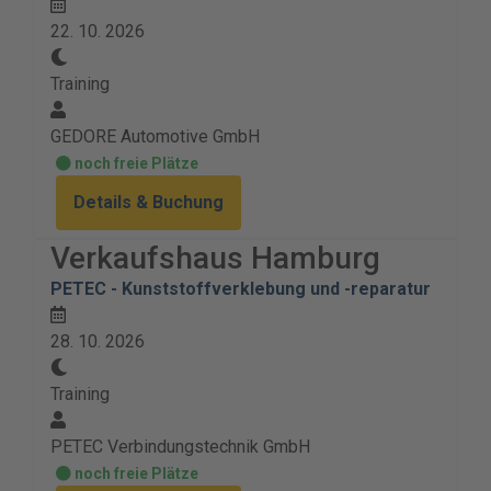
22. 10. 2026
Training
GEDORE Automotive GmbH
noch freie Plätze
Details & Buchung
Verkaufshaus Hamburg
PETEC - Kunststoffverklebung und -reparatur
28. 10. 2026
Training
PETEC Verbindungstechnik GmbH
noch freie Plätze