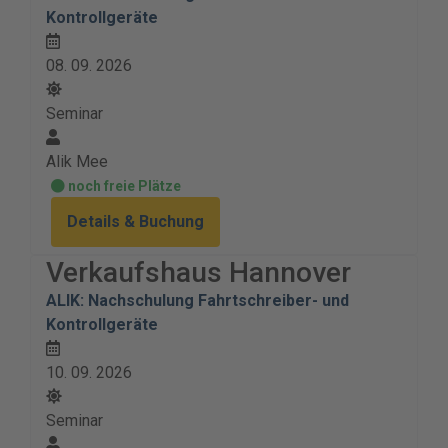
Kontrollgeräte
08. 09. 2026
Seminar
Alik Mee
noch freie Plätze
Details & Buchung
Verkaufshaus Hannover
ALIK: Nachschulung Fahrtschreiber- und
Kontrollgeräte
10. 09. 2026
Seminar