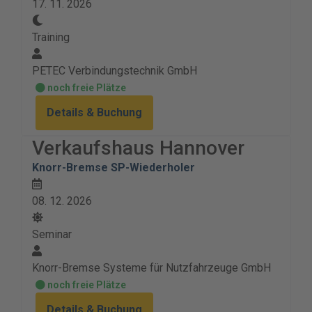
17. 11. 2026
Training
PETEC Verbindungstechnik GmbH
noch freie Plätze
Details & Buchung
Verkaufshaus Hannover
Knorr-Bremse SP-Wiederholer
08. 12. 2026
Seminar
Knorr-Bremse Systeme für Nutzfahrzeuge GmbH
noch freie Plätze
Details & Buchung