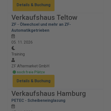
Details & Buchung
Verkaufshaus Teltow
ZF - Ölwechsel und mehr an ZF-
Automatikgetrieben
05. 11. 2026
Training
ZF Aftermarket GmbH
noch freie Plätze
Details & Buchung
Verkaufshaus Hamburg
PETEC - Scheibeneinglasung