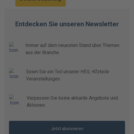
Entdecken Sie unseren Newsletter
Immer auf dem neuesten Stand über Themen
aus der Branche.
Seien Sie ein Teil unserer HEIL-Kfzteile
Veranstaltungen.
Verpassen Sie keine aktuelle Angebote und
Aktionen.
Jetzt abonnieren