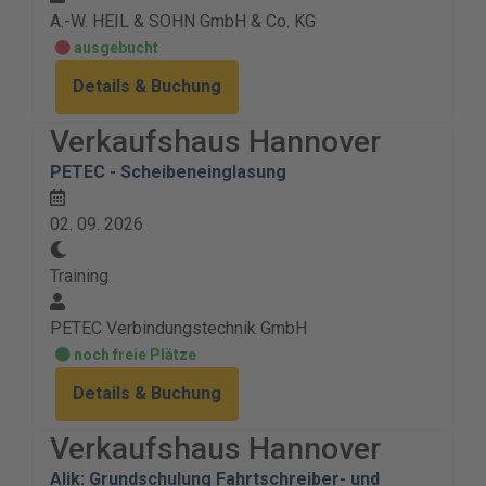
A.-W. HEIL & SOHN GmbH & Co. KG
ausgebucht
Details & Buchung
Verkaufshaus Hannover
PETEC - Scheibeneinglasung
02. 09. 2026
Training
PETEC Verbindungstechnik GmbH
noch freie Plätze
Details & Buchung
Verkaufshaus Hannover
Alik: Grundschulung Fahrtschreiber- und