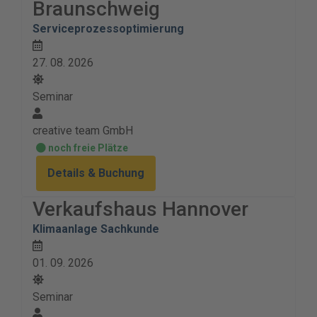
Braunschweig
Serviceprozessoptimierung
27. 08. 2026
Seminar
creative team GmbH
noch freie Plätze
Details & Buchung
Verkaufshaus Hannover
Klimaanlage Sachkunde
01. 09. 2026
Seminar