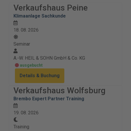
Verkaufshaus Peine
Klimaanlage Sachkunde
18. 08. 2026
Seminar
A.-W. HEIL & SOHN GmbH & Co. KG
ausgebucht
Details & Buchung
Verkaufshaus Wolfsburg
Brembo Expert Partner Training
19. 08. 2026
Training