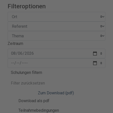
Filteroptionen
Zeitraum
Schulungen filtern
Filter zurücksetzen
Zum Download (pdf)
Download als pdf
Teilnahmebedingungen