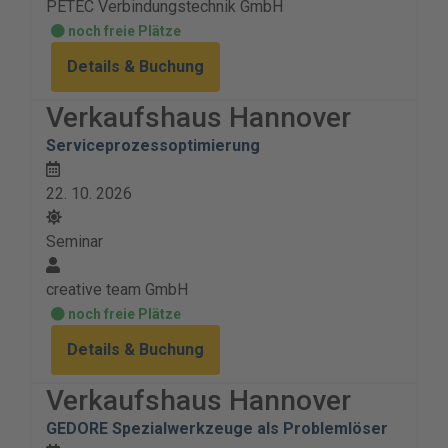
PETEC Verbindungstechnik GmbH
noch freie Plätze
Details & Buchung
Verkaufshaus Hannover
Serviceprozessoptimierung
22. 10. 2026
Seminar
creative team GmbH
noch freie Plätze
Details & Buchung
Verkaufshaus Hannover
GEDORE Spezialwerkzeuge als Problemlöser