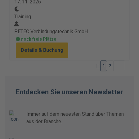
17. 11. 2026
Training
PETEC Verbindungstechnik GmbH
noch freie Plätze
Details & Buchung
1
2
Entdecken Sie unseren Newsletter
Immer auf dem neuesten Stand über Themen
aus der Branche.