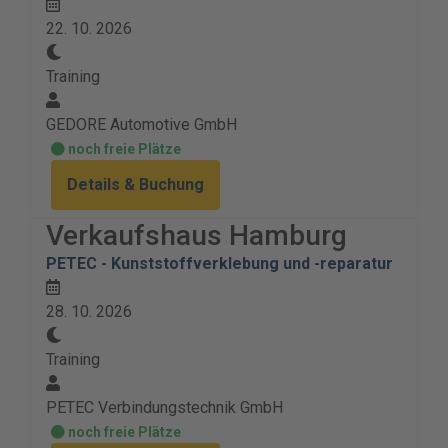
22. 10. 2026
Training
GEDORE Automotive GmbH
noch freie Plätze
Details & Buchung
Verkaufshaus Hamburg
PETEC - Kunststoffverklebung und -reparatur
28. 10. 2026
Training
PETEC Verbindungstechnik GmbH
noch freie Plätze