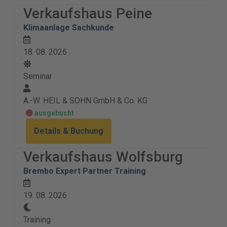
Verkaufshaus Peine
Klimaanlage Sachkunde
18. 08. 2026
Seminar
A.-W. HEIL & SOHN GmbH & Co. KG
ausgebucht
Details & Buchung
Verkaufshaus Wolfsburg
Brembo Expert Partner Training
19. 08. 2026
Training