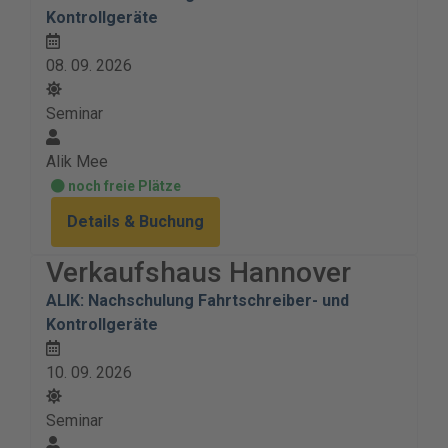
Kontrollgeräte
08. 09. 2026
Seminar
Alik Mee
noch freie Plätze
Details & Buchung
Verkaufshaus Hannover
ALIK: Nachschulung Fahrtschreiber- und
Kontrollgeräte
10. 09. 2026
Seminar