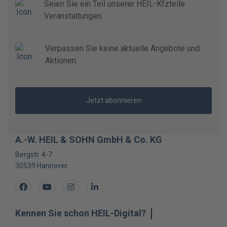
Seien Sie ein Teil unserer HEIL-Kfzteile
Veranstaltungen.
Verpassen Sie keine aktuelle Angebote und
Aktionen.
Jetzt abonnieren
A.-W. HEIL & SOHN GmbH & Co. KG
Bergstr. 4-7
30539
Hannover
Facebook
Youtube
Instagram
LinkedIn
Kennen Sie schon HEIL-Digital?