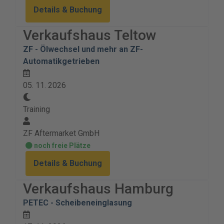
Details & Buchung
Verkaufshaus Teltow
ZF - Ölwechsel und mehr an ZF-
Automatikgetrieben
05. 11. 2026
Training
ZF Aftermarket GmbH
noch freie Plätze
Details & Buchung
Verkaufshaus Hamburg
PETEC - Scheibeneinglasung