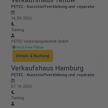
PETEC - Kunststoffverklebung und -reparatur
16. 09. 2026
Training
PETEC Verbindungstechnik GmbH
noch freie Plätze
Details & Buchung
Verkaufshaus Hamburg
PETEC - Kunststoffverklebung und -reparatur
07. 10. 2026
Training