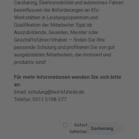
Carsharing, Elektromobilität und autonomes Fahren
beeinflussen die Anforderungen an Kfz-
Werkstätten in Leistungsspektrum und
Qualifikation der Mitarbeiter. Egal ob
Auszubildende, Gesellen, Meister oder
Geschäftsführer/Inhaber — finden Sie Ihre
passende Schulung und profitieren Sie von gut
ausgebildeten Mitarbeitern, die motiviert und
produktiv sind!
Für mehr Informationen wenden Sie sich bitte
an:
Email:
schulung@heil-kfzteile.de
Telefon: 0511 5108-377
Sofort
Sortierung
lieferbar