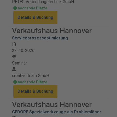
PETEC Verbindungstechnik GmbH
noch freie Plätze
Details & Buchung
Verkaufshaus Hannover
Serviceprozessoptimierung
22. 10. 2026
Seminar
creative team GmbH
noch freie Plätze
Details & Buchung
Verkaufshaus Hannover
GEDORE Spezialwerkzeuge als Problemlöser