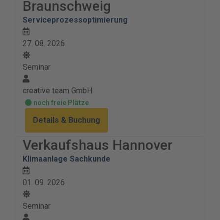
Braunschweig
Serviceprozessoptimierung
27. 08. 2026
Seminar
creative team GmbH
noch freie Plätze
Details & Buchung
Verkaufshaus Hannover
Klimaanlage Sachkunde
01. 09. 2026
Seminar