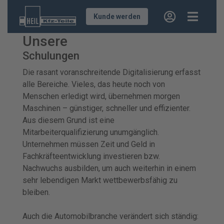
Kunde werden
Unsere
Schulungen
Die rasant voranschreitende Digitalisierung erfasst
alle Bereiche. Vieles, das heute noch von
Menschen erledigt wird, übernehmen morgen
Maschinen – günstiger, schneller und effizienter.
Aus diesem Grund ist eine
Mitarbeiterqualifizierung unumgänglich.
Unternehmen müssen Zeit und Geld in
Fachkräfteentwicklung investieren bzw.
Nachwuchs ausbilden, um auch weiterhin in einem
sehr lebendigen Markt wettbewerbsfähig zu
bleiben.
Auch die Automobilbranche verändert sich ständig: