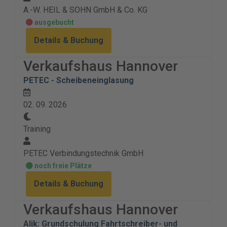
A.-W. HEIL & SOHN GmbH & Co. KG
ausgebucht
Details & Buchung
Verkaufshaus Hannover
PETEC - Scheibeneinglasung
02. 09. 2026
Training
PETEC Verbindungstechnik GmbH
noch freie Plätze
Details & Buchung
Verkaufshaus Hannover
Alik: Grundschulung Fahrtschreiber- und