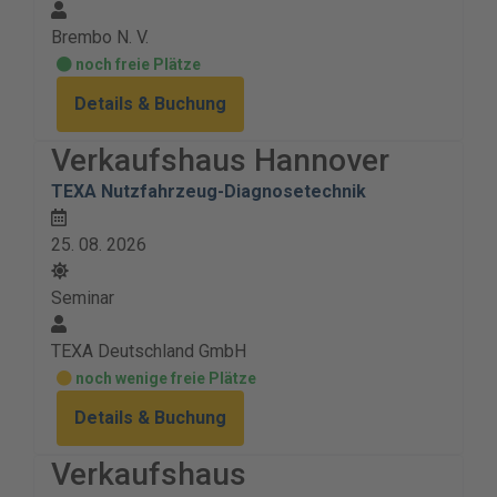
Brembo N. V.
noch freie Plätze
Details & Buchung
Verkaufshaus Hannover
TEXA Nutzfahrzeug-Diagnosetechnik
25. 08. 2026
Seminar
TEXA Deutschland GmbH
noch wenige freie Plätze
Details & Buchung
Verkaufshaus