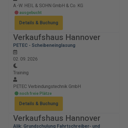
A.-W. HEIL & SOHN GmbH & Co. KG
ausgebucht
Details & Buchung
Verkaufshaus Hannover
PETEC - Scheibeneinglasung
02. 09. 2026
Training
PETEC Verbindungstechnik GmbH
noch freie Plätze
Details & Buchung
Verkaufshaus Hannover
Alik: Grundschulung Fahrtschreiber- und