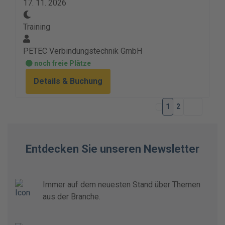
17. 11. 2026
Training
PETEC Verbindungstechnik GmbH
noch freie Plätze
Details & Buchung
1
2
Entdecken Sie unseren Newsletter
Immer auf dem neuesten Stand über Themen
aus der Branche.