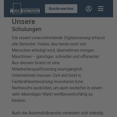
Kunde werden
Unsere
Schulungen
Die rasant voranschreitende Digitalisierung erfasst
alle Bereiche. Vieles, das heute noch von
Menschen erledigt wird, übernehmen morgen
Maschinen – günstiger, schneller und effizienter.
Aus diesem Grund ist eine
Mitarbeiterqualifizierung unumgänglich.
Unternehmen müssen Zeit und Geld in
Fachkräfteentwicklung investieren bzw.
Nachwuchs ausbilden, um auch weiterhin in einem
sehr lebendigen Markt wettbewerbsfähig zu
bleiben.
Auch die Automobilbranche verändert sich ständig: