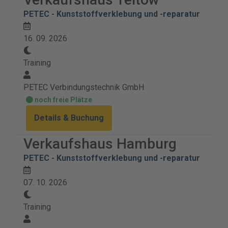
PETEC - Kunststoffverklebung und -reparatur
16. 09. 2026
Training
PETEC Verbindungstechnik GmbH
noch freie Plätze
Details & Buchung
Verkaufshaus Hamburg
PETEC - Kunststoffverklebung und -reparatur
07. 10. 2026
Training