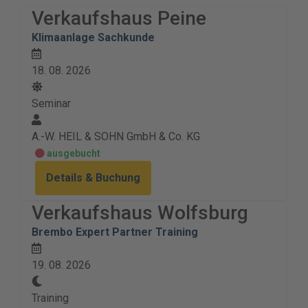
Verkaufshaus Peine
Klimaanlage Sachkunde
18. 08. 2026
Seminar
A.-W. HEIL & SOHN GmbH & Co. KG
ausgebucht
Details & Buchung
Verkaufshaus Wolfsburg
Brembo Expert Partner Training
19. 08. 2026
Training