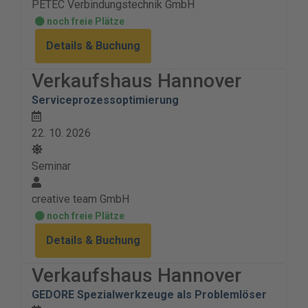
PETEC Verbindungstechnik GmbH
noch freie Plätze
Details & Buchung
Verkaufshaus Hannover
Serviceprozessoptimierung
22. 10. 2026
Seminar
creative team GmbH
noch freie Plätze
Details & Buchung
Verkaufshaus Hannover
GEDORE Spezialwerkzeuge als Problemlöser