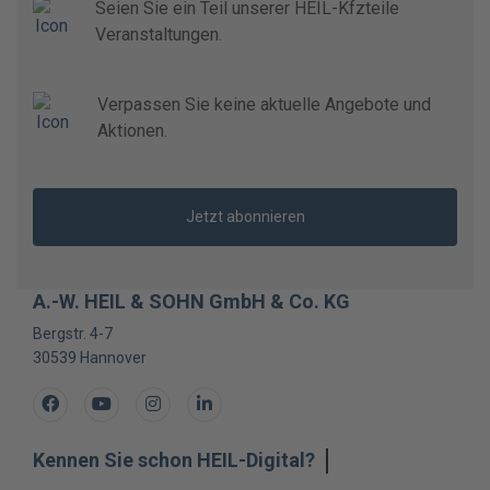
Seien Sie ein Teil unserer HEIL-Kfzteile
Veranstaltungen.
Verpassen Sie keine aktuelle Angebote und
Aktionen.
Jetzt abonnieren
A.-W. HEIL & SOHN GmbH & Co. KG
Bergstr. 4-7
30539
Hannover
Facebook
Youtube
Instagram
LinkedIn
Kennen Sie schon HEIL-Digital?