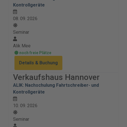
Kontrollgeräte
08. 09. 2026
Seminar
Alik Mee
noch freie Plätze
Details & Buchung
Verkaufshaus Hannover
ALIK: Nachschulung Fahrtschreiber- und
Kontrollgeräte
10. 09. 2026
Seminar