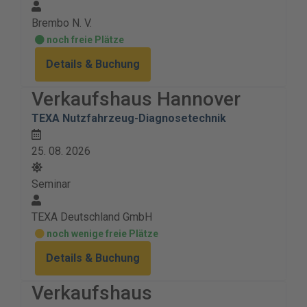
Brembo N. V.
noch freie Plätze
Details & Buchung
Verkaufshaus Hannover
TEXA Nutzfahrzeug-Diagnosetechnik
25. 08. 2026
Seminar
TEXA Deutschland GmbH
noch wenige freie Plätze
Details & Buchung
Verkaufshaus