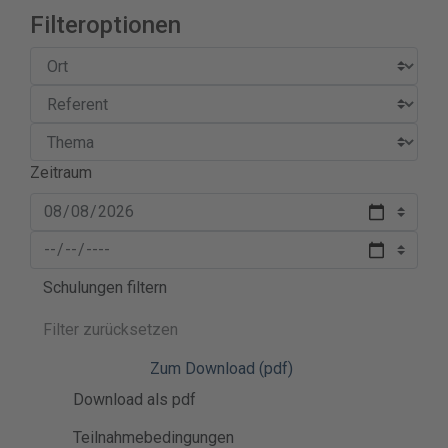
Filteroptionen
Zeitraum
Schulungen filtern
Filter zurücksetzen
Zum Download (pdf)
Download als pdf
Teilnahmebedingungen