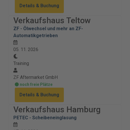
Details & Buchung
Verkaufshaus Teltow
ZF - Ölwechsel und mehr an ZF-
Automatikgetrieben
05. 11. 2026
Training
ZF Aftermarket GmbH
noch freie Plätze
Details & Buchung
Verkaufshaus Hamburg
PETEC - Scheibeneinglasung