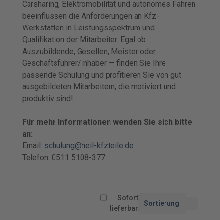
Carsharing, Elektromobilität und autonomes Fahren
beeinflussen die Anforderungen an Kfz-
Werkstätten in Leistungsspektrum und
Qualifikation der Mitarbeiter. Egal ob
Auszubildende, Gesellen, Meister oder
Geschäftsführer/Inhaber — finden Sie Ihre
passende Schulung und profitieren Sie von gut
ausgebildeten Mitarbeitern, die motiviert und
produktiv sind!
Für mehr Informationen wenden Sie sich bitte
an:
Email:
schulung@heil-kfzteile.de
Telefon: 0511 5108-377
Sofort
Sortierung
lieferbar