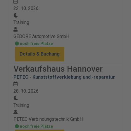
22. 10. 2026
Training
GEDORE Automotive GmbH
noch freie Plätze
Details & Buchung
Verkaufshaus Hannover
PETEC - Kunststoffverklebung und -reparatur
28. 10. 2026
Training
PETEC Verbindungstechnik GmbH
noch freie Plätze