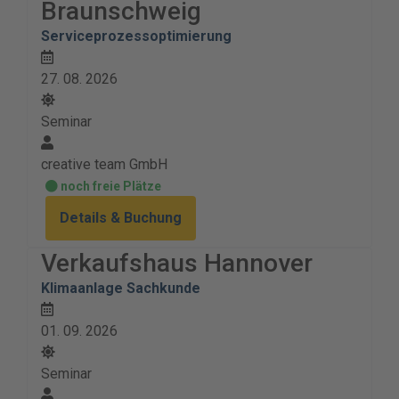
Braunschweig
Serviceprozessoptimierung
27. 08. 2026
Seminar
creative team GmbH
noch freie Plätze
Details & Buchung
Verkaufshaus Hannover
Klimaanlage Sachkunde
01. 09. 2026
Seminar